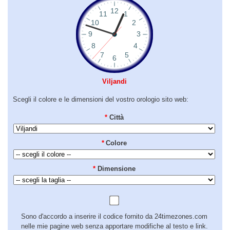
Viljandi
Scegli il colore e le dimensioni del vostro orologio sito web:
*
Città
*
Colore
*
Dimensione
Sono d'accordo a inserire il codice fornito da 24timezones.com
nelle mie pagine web senza apportare modifiche al testo e link.