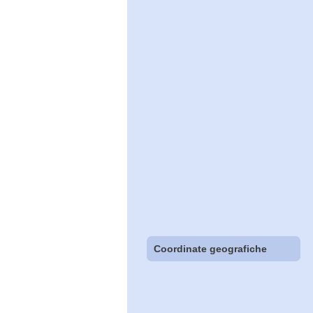
Coordinate geografiche