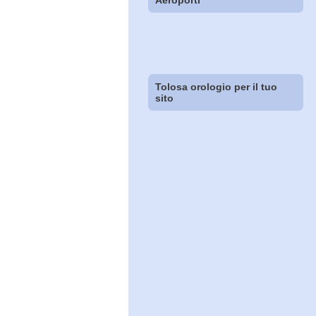
Aeroporti
Tolosa orologio per il tuo
sito