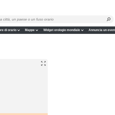
re di orario
Mappe
Widget orologio mondiale
Annuncia un even