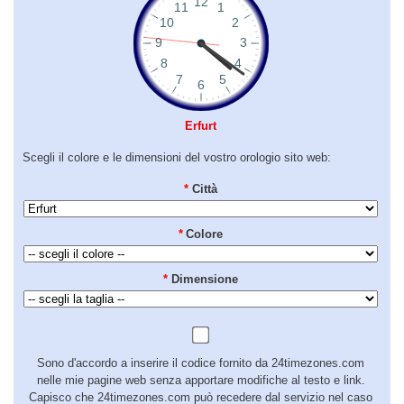
Erfurt
Scegli il colore e le dimensioni del vostro orologio sito web:
*
Città
*
Colore
*
Dimensione
Sono d'accordo a inserire il codice fornito da 24timezones.com
nelle mie pagine web senza apportare modifiche al testo e link.
Capisco che 24timezones.com può recedere dal servizio nel caso