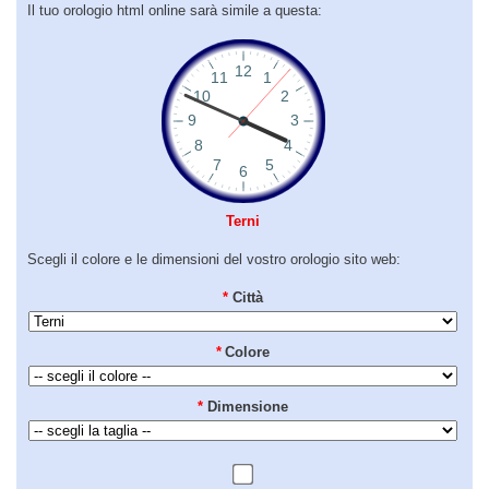
Il tuo orologio html online sarà simile a questa:
Terni
Scegli il colore e le dimensioni del vostro orologio sito web:
*
Città
*
Colore
*
Dimensione