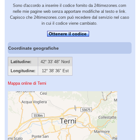
Sono d'accordo a inserire il codice fornito da 24timezones.com
nelle mie pagine web senza apportare modifiche al testo e link.
Capisco che 24timezones.com può recedere dal servizio nel caso
in cui il codice viene cambiato.
Ottenere il codice
Coordinate geografiche
Latitudine:
42° 33′ 48″ Nord
Longitudine:
12° 38′ 36″ Est
Mappa online di Terni