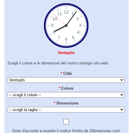
Ventspils
Scegli il colore e le dimensioni del vostro orologio sito web:
*
Città
*
Colore
*
Dimensione
Sono d'accordo a inserire il codice fornito da 24timezones.com