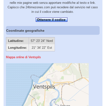
nelle mie pagine web senza apportare modifiche al testo e link.
Capisco che 24timezones.com può recedere dal servizio nel caso
in cui il codice viene cambiato.
Ottenere il codice
Coordinate geografiche
Latitudine:
57° 23′ 24″ Nord
Longitudine:
21° 34′ 22″ Est
Mappa online di Ventspils