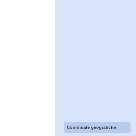
Coordinate geografiche