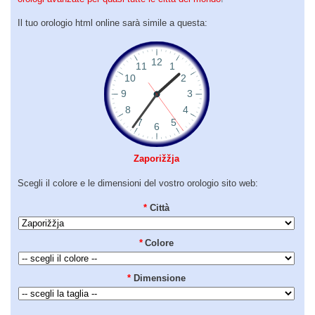
Il tuo orologio html online sarà simile a questa:
Zaporižžja
Scegli il colore e le dimensioni del vostro orologio sito web:
*
Città
*
Colore
*
Dimensione