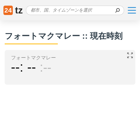
tz
24
フォートマクマレー :: 現在時刻
フォートマクマレー
--
--
--