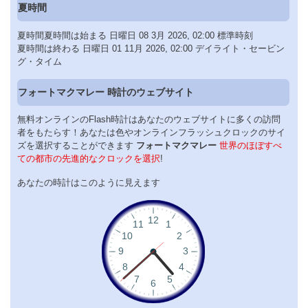
夏時間
夏時間夏時間は始まる 日曜日 08 3月 2026, 02:00 標準時刻
夏時間は終わる 日曜日 01 11月 2026, 02:00 デイライト・セービン
グ・タイム
フォートマクマレー 時計のウェブサイト
無料オンラインのFlash時計はあなたのウェブサイトに多くの訪問
者をもたらす！あなたは色やオンラインフラッシュクロックのサイ
ズを選択することができます
フォートマクマレー
世界のほぼすべ
ての都市の先進的なクロックを選択
!
あなたの時計はこのように見えます