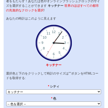
者をもたらす！あなたは色やオンラインフラッシュクロックのサイ
ズを選択することができます
キッチナー
世界のほぼすべての都市
の先進的なクロックを選択
!
あなたの時計はこのように見えます
キッチナー
選択色と下のをクリックして時計のサイズは""ボタンをHTMLコー
ドを取得する:
*
シティ
*
色