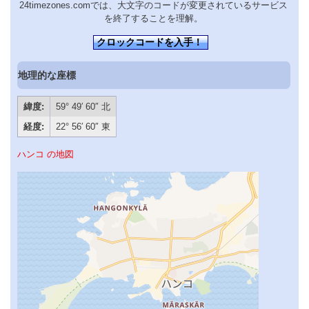
24timezones.comでは、大文字のコードが変更されているサービス
を終了することを理解。
クロックコードを入手！
地理的な座標
緯度:
59° 49′ 60″ 北
経度:
22° 56′ 60″ 東
ハンコ の地図