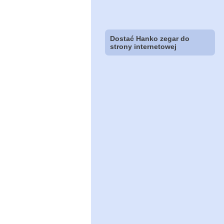
Dostać Hanko zegar do
strony internetowej