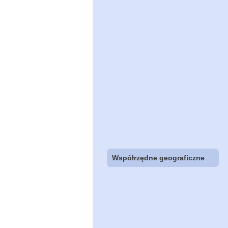
Współrzędne geograficzne