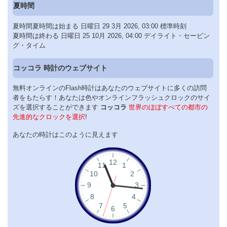
夏時間
夏時間夏時間は始まる 日曜日 29 3月 2026, 03:00 標準時刻
夏時間は終わる 日曜日 25 10月 2026, 04:00 デイライト・セービン
グ・タイム
コッコラ 時計のウェブサイト
無料オンラインのFlash時計はあなたのウェブサイトに多くの訪問
者をもたらす！あなたは色やオンラインフラッシュクロックのサイ
ズを選択することができます
コッコラ
世界のほぼすべての都市の
先進的なクロックを選択
!
あなたの時計はこのように見えます