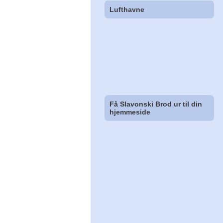
Lufthavne
Få Slavonski Brod ur til din
hjemmeside