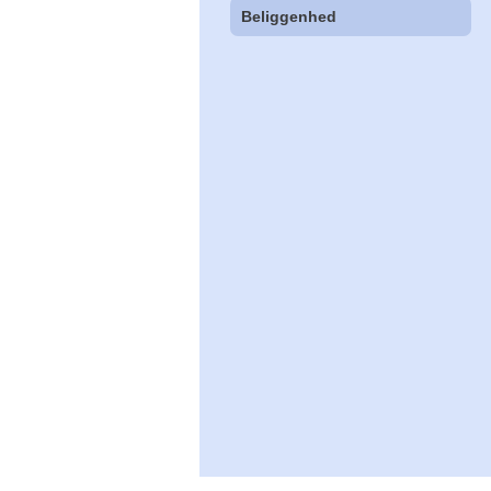
Beliggenhed