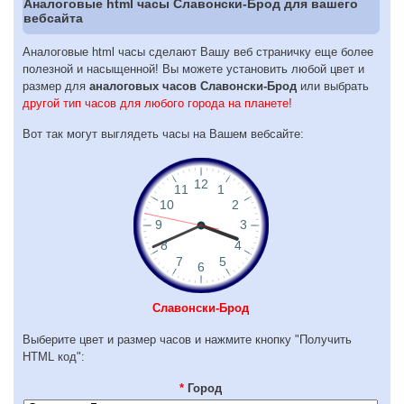
Аналоговые html часы Славонски-Брод для вашего
вебсайта
Аналоговые html часы сделают Вашу веб страничку еще более
полезной и насыщенной! Вы можете установить любой цвет и
размер для
аналоговых часов Славонски-Брод
или выбрать
другой тип часов для любого города на планете!
Вот так могут выглядеть часы на Вашем вебсайте:
Славонски-Брод
Выберите цвет и размер часов и нажмите кнопку "Получить
HTML код":
*
Город