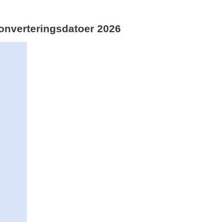
skonverteringsdatoer 2026