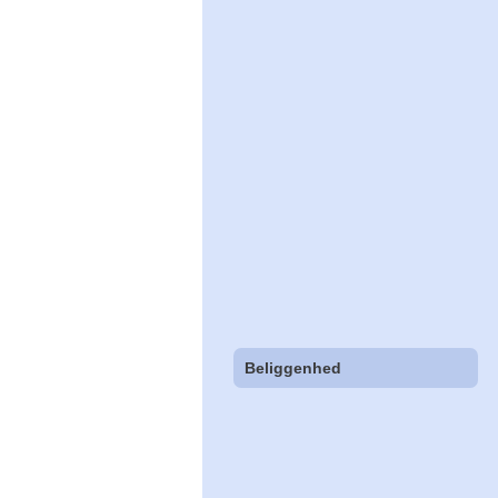
Beliggenhed