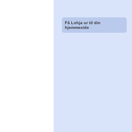
Få Lohja ur til din
hjemmeside