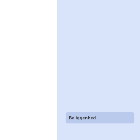
Beliggenhed