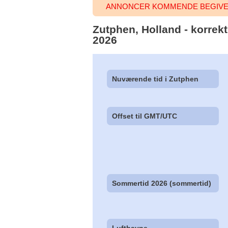
ANNONCER KOMMENDE BEGIVEN
Zutphen, Holland - korrekt
2026
Nuværende tid i Zutphen
Offset til GMT/UTC
Sommertid 2026 (sommertid)