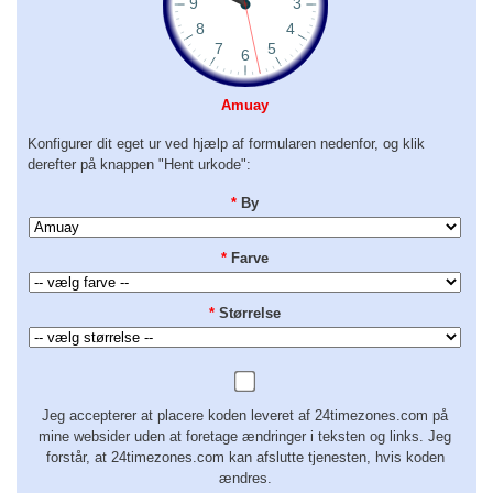
Amuay
Konfigurer dit eget ur ved hjælp af formularen nedenfor, og klik
derefter på knappen "Hent urkode":
*
By
*
Farve
*
Størrelse
Jeg accepterer at placere koden leveret af 24timezones.com på
mine websider uden at foretage ændringer i teksten og links. Jeg
forstår, at 24timezones.com kan afslutte tjenesten, hvis koden
ændres.