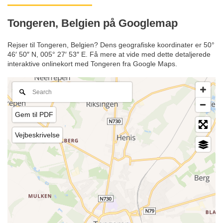
Tongeren, Belgien på Googlemap
Rejser til Tongeren, Belgien? Dens geografiske koordinater er 50°
46′ 50″ N, 005° 27′ 53″ E. Få mere at vide med dette detaljerede
interaktive onlinekort med Tongeren fra Google Maps.
Gem til PDF
Vejbeskrivelse