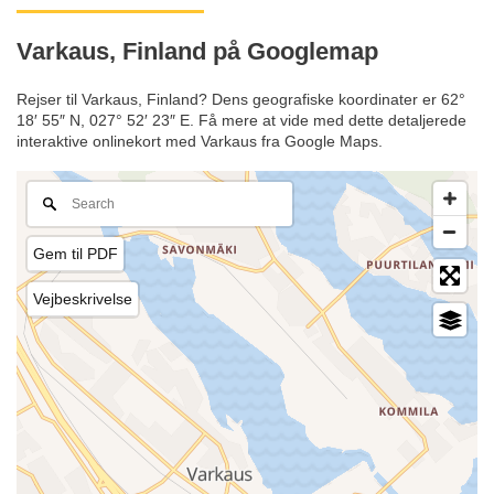
Varkaus, Finland på Googlemap
Rejser til Varkaus, Finland? Dens geografiske koordinater er 62°
18′ 55″ N, 027° 52′ 23″ E. Få mere at vide med dette detaljerede
interaktive onlinekort med Varkaus fra Google Maps.
Gem til PDF
Vejbeskrivelse