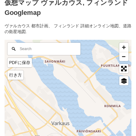
仮想マップ ヴァルカウス, フィンランド
Googlemap
ヴァルカウス 都市計画、 フィンランド 詳細オンライン地図、道路
の衛星地図.
PDFに保存
行き方