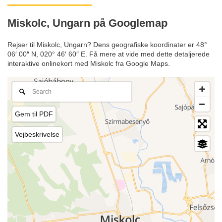
Miskolc, Ungarn på Googlemap
Rejser til Miskolc, Ungarn? Dens geografiske koordinater er 48°
06′ 00″ N, 020° 46′ 60″ E. Få mere at vide med dette detaljerede
interaktive onlinekort med Miskolc fra Google Maps.
Gem til PDF
Vejbeskrivelse