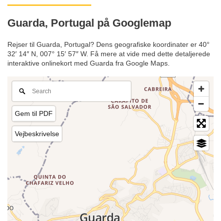
Guarda, Portugal på Googlemap
Rejser til Guarda, Portugal? Dens geografiske koordinater er 40°
32′ 14″ N, 007° 15′ 57″ W. Få mere at vide med dette detaljerede
interaktive onlinekort med Guarda fra Google Maps.
Gem til PDF
Vejbeskrivelse