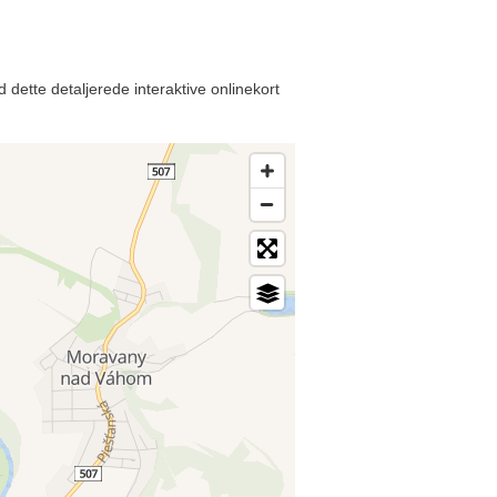
 dette detaljerede interaktive onlinekort