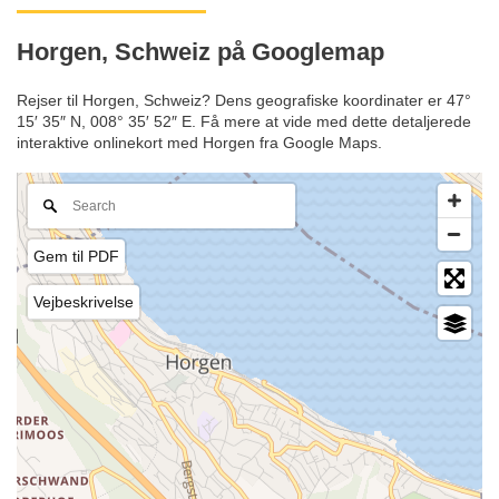
Horgen, Schweiz på Googlemap
Rejser til Horgen, Schweiz? Dens geografiske koordinater er 47°
15′ 35″ N, 008° 35′ 52″ E. Få mere at vide med dette detaljerede
interaktive onlinekort med Horgen fra Google Maps.
Gem til PDF
Vejbeskrivelse