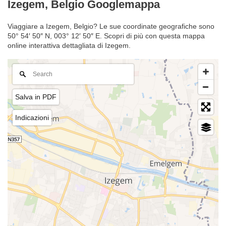
Izegem, Belgio Googlemappa
Viaggiare a Izegem, Belgio? Le sue coordinate geografiche sono
50° 54′ 50″ N, 003° 12′ 50″ E. Scopri di più con questa mappa
online interattiva dettagliata di Izegem.
Salva in PDF
Indicazioni