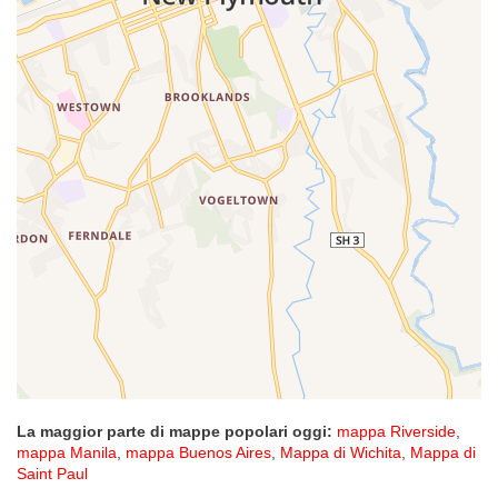
La maggior parte di mappe popolari oggi:
mappa Riverside
,
mappa Manila
,
mappa Buenos Aires
,
Mappa di Wichita
,
Mappa di
Saint Paul