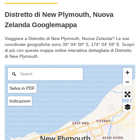
Distretto di New Plymouth, Nuova
Zelanda Googlemappa
Viaggiare a Distretto di New Plymouth, Nuova Zelanda? Le sue
coordinate geografiche sono 39° 04′ 00″ S, 174° 04′ 59″ E. Scopri
di più con questa mappa online interattiva dettagliata di Distretto
di New Plymouth.
Salva in PDF
Indicazioni