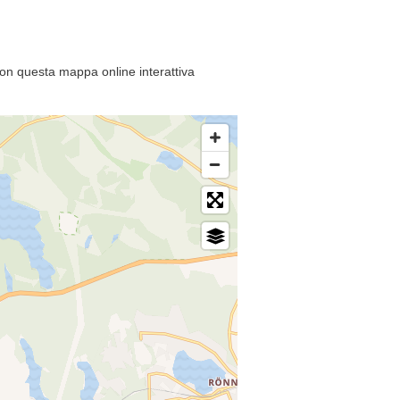
con questa mappa online interattiva