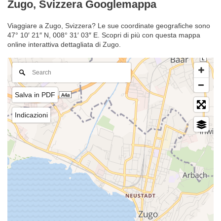
Zugo, Svizzera Googlemappa
Viaggiare a Zugo, Svizzera? Le sue coordinate geografiche sono
47° 10′ 21″ N, 008° 31′ 03″ E. Scopri di più con questa mappa
online interattiva dettagliata di Zugo.
Salva in PDF
Indicazioni