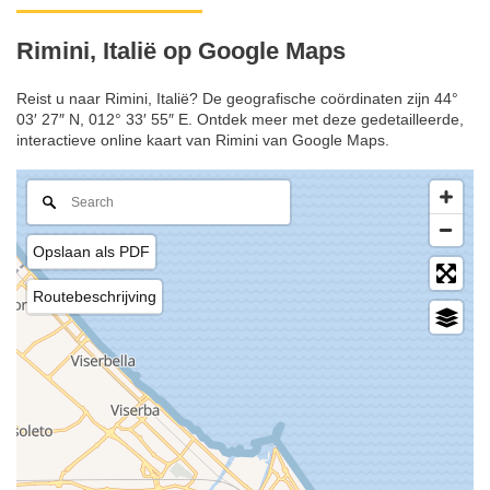
Rimini, Italië op Google Maps
Reist u naar Rimini, Italië? De geografische coördinaten zijn 44°
03′ 27″ N, 012° 33′ 55″ E. Ontdek meer met deze gedetailleerde,
interactieve online kaart van Rimini van Google Maps.
Opslaan als PDF
Routebeschrijving