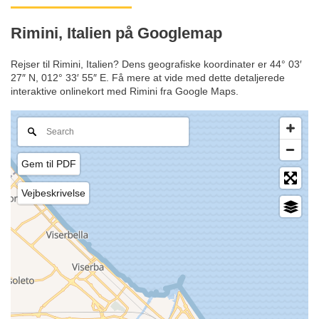
Rimini, Italien på Googlemap
Rejser til Rimini, Italien? Dens geografiske koordinater er 44° 03′
27″ N, 012° 33′ 55″ E. Få mere at vide med dette detaljerede
interaktive onlinekort med Rimini fra Google Maps.
Gem til PDF
Vejbeskrivelse