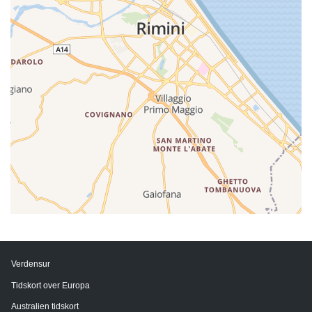
Verdensur
Tidskort over Europa
Australien tidskort