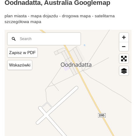
Oodnadatta, Australia Googlemap
plan miasta - mapa dojazdu - drogowa mapa - satelitarna
szczegółowa mapa
Zapisz w PDF
Wskazówki