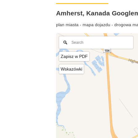
Amherst, Kanada Google
plan miasta - mapa dojazdu - drogowa ma
Zapisz w PDF
Wskazówki