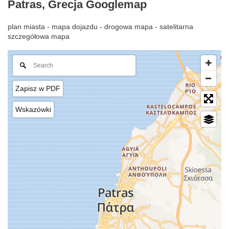
Patras, Grecja Googlemap
plan miasta - mapa dojazdu - drogowa mapa - satelitarna
szczegółowa mapa
Zapisz w PDF
Wskazówki