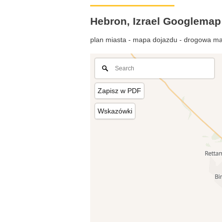
Hebron, Izrael Googlemap
plan miasta - mapa dojazdu - drogowa ma
Zapisz w PDF
Wskazówki