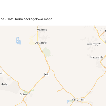
pa - satelitarna szczegółowa mapa