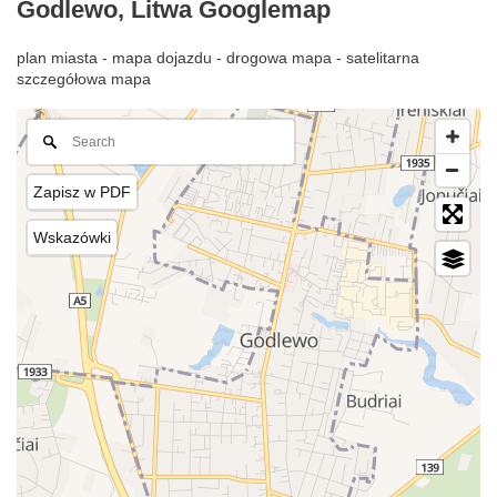
Godlewo, Litwa Googlemap
plan miasta - mapa dojazdu - drogowa mapa - satelitarna
szczegółowa mapa
Zapisz w PDF
Wskazówki