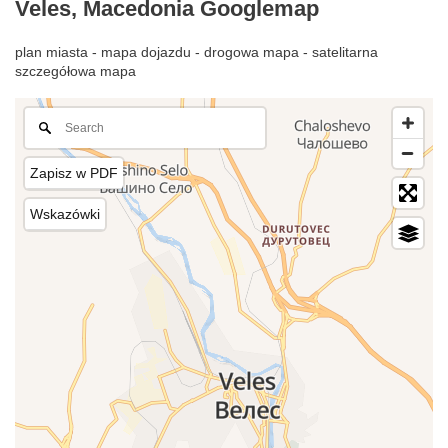
Veles, Macedonia Googlemap
plan miasta - mapa dojazdu - drogowa mapa - satelitarna
szczegółowa mapa
Zapisz w PDF
Wskazówki