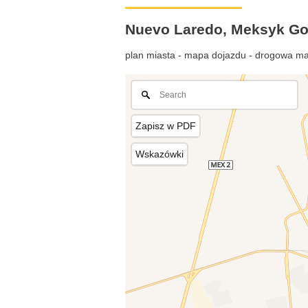
Nuevo Laredo, Meksyk G
plan miasta - mapa dojazdu - drogowa ma
Zapisz w PDF
Wskazówki