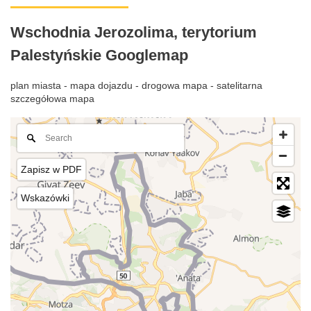
Wschodnia Jerozolima, terytorium
Palestyńskie Googlemap
plan miasta - mapa dojazdu - drogowa mapa - satelitarna
szczegółowa mapa
Zapisz w PDF
Wskazówki