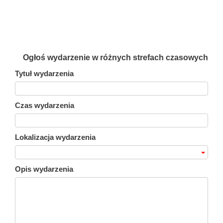
Ogłoś wydarzenie w różnych strefach czasowych
Tytuł wydarzenia
Czas wydarzenia
Lokalizacja wydarzenia
Opis wydarzenia