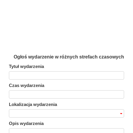
Ogłoś wydarzenie w różnych strefach czasowych
Tytuł wydarzenia
Czas wydarzenia
Lokalizacja wydarzenia
Opis wydarzenia