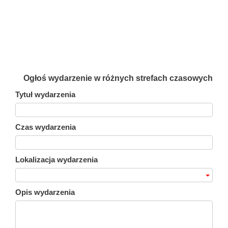
Ogłoś wydarzenie w różnych strefach czasowych
Tytuł wydarzenia
Czas wydarzenia
Lokalizacja wydarzenia
Opis wydarzenia