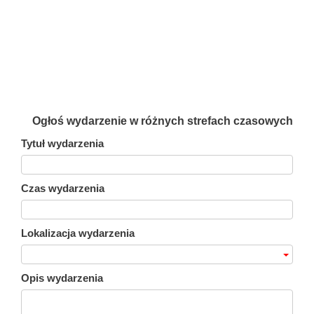
Ogłoś wydarzenie w różnych strefach czasowych
Tytuł wydarzenia
Czas wydarzenia
Lokalizacja wydarzenia
Opis wydarzenia