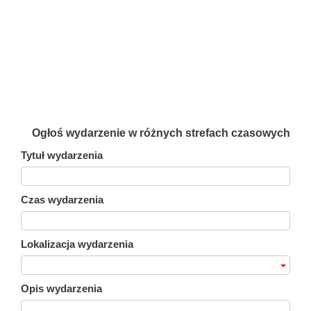
Ogłoś wydarzenie w różnych strefach czasowych
Tytuł wydarzenia
Czas wydarzenia
Lokalizacja wydarzenia
Opis wydarzenia