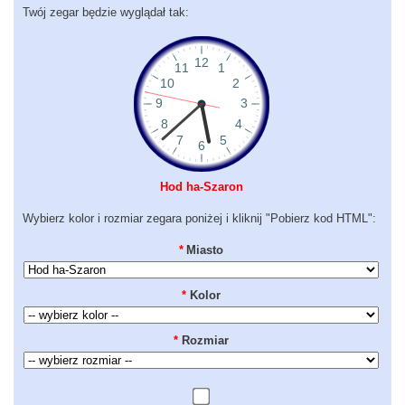
Twój zegar będzie wyglądał tak:
Hod ha-Szaron
Wybierz kolor i rozmiar zegara poniżej i kliknij "Pobierz kod HTML":
*
Miasto
*
Kolor
*
Rozmiar