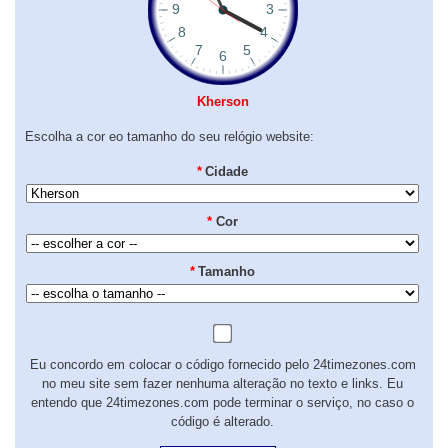
Kherson
Escolha a cor eo tamanho do seu relógio website:
*
Cidade
*
Cor
*
Tamanho
Eu concordo em colocar o código fornecido pelo 24timezones.com
no meu site sem fazer nenhuma alteração no texto e links. Eu
entendo que 24timezones.com pode terminar o serviço, no caso o
código é alterado.