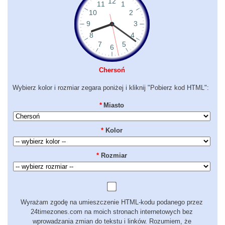
Chersoń
Wybierz kolor i rozmiar zegara poniżej i kliknij "Pobierz kod HTML":
*
Miasto
*
Kolor
*
Rozmiar
Wyrażam zgodę na umieszczenie HTML-kodu podanego przez
24timezones.com na moich stronach internetowych bez
wprowadzania zmian do tekstu i linków. Rozumiem, że