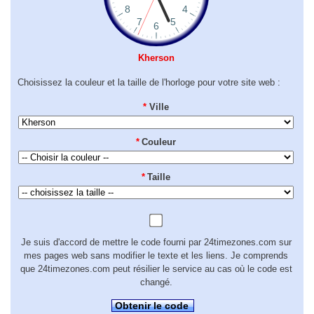
Kherson
Choisissez la couleur et la taille de l'horloge pour votre site web :
*
Ville
*
Couleur
*
Taille
Je suis d'accord de mettre le code fourni par 24timezones.com sur
mes pages web sans modifier le texte et les liens. Je comprends
que 24timezones.com peut résilier le service au cas où le code est
changé.
Obtenir le code