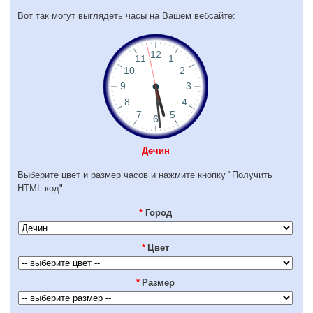
Вот так могут выглядеть часы на Вашем вебсайте:
Дечин
Выберите цвет и размер часов и нажмите кнопку "Получить
HTML код":
*
Город
*
Цвет
*
Размер