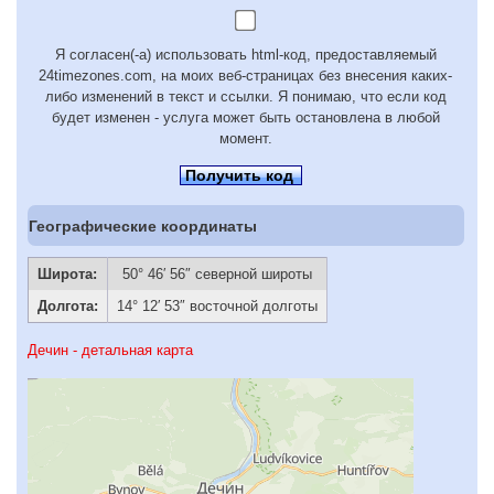
Я согласен(-а) использовать html-код, предоставляемый
24timezones.com, на моих веб-страницах без внесения каких-
либо изменений в текст и ссылки. Я понимаю, что если код
будет изменен - услуга может быть остановлена в любой
момент.
Получить код
Географические координаты
Широта:
50° 46′ 56″ северной широты
Долгота:
14° 12′ 53″ восточной долготы
Дечин - детальная карта