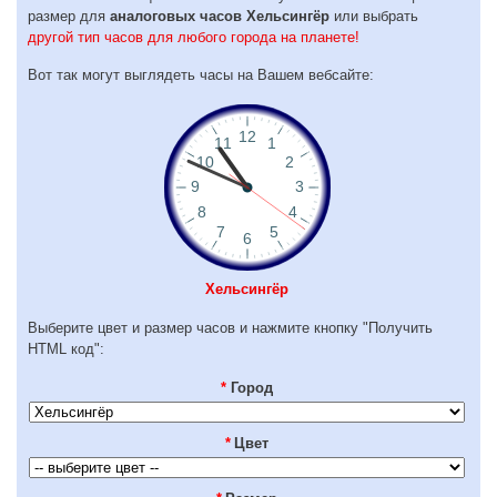
размер для
аналоговых часов Хельсингёр
или выбрать
другой тип часов для любого города на планете!
Вот так могут выглядеть часы на Вашем вебсайте:
Хельсингёр
Выберите цвет и размер часов и нажмите кнопку "Получить
HTML код":
*
Город
*
Цвет