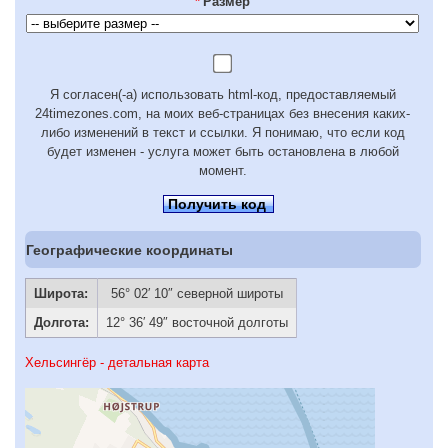
*
Размер
Я согласен(-а) использовать html-код, предоставляемый
24timezones.com, на моих веб-страницах без внесения каких-
либо изменений в текст и ссылки. Я понимаю, что если код
будет изменен - услуга может быть остановлена в любой
момент.
Получить код
Географические координаты
Широта:
56° 02′ 10″ северной широты
Долгота:
12° 36′ 49″ восточной долготы
Хельсингёр - детальная карта