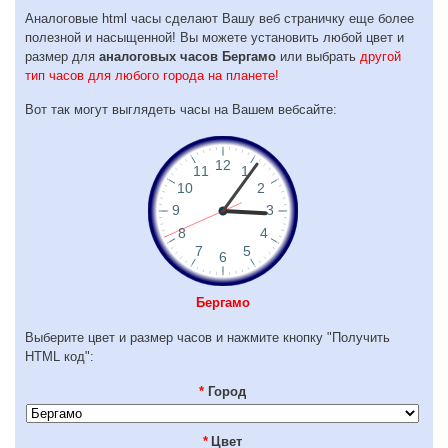
Аналоговые html часы сделают Вашу веб страничку еще более
полезной и насыщенной! Вы можете установить любой цвет и
размер для
аналоговых часов Бергамо
или выбрать
другой
тип часов для любого города на планете!
Вот так могут выглядеть часы на Вашем вебсайте:
Бергамо
Выберите цвет и размер часов и нажмите кнопку "Получить
HTML код":
*
Город
*
Цвет