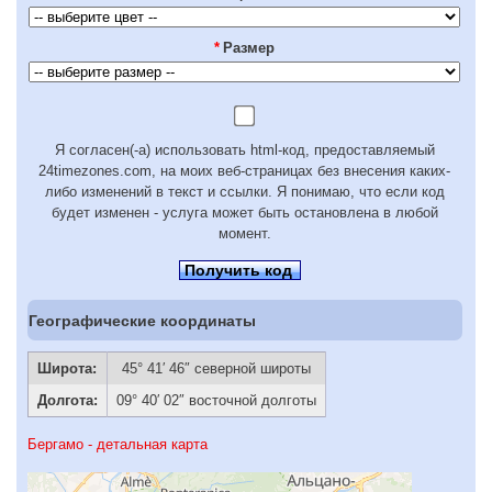
*
Размер
Я согласен(-а) использовать html-код, предоставляемый
24timezones.com, на моих веб-страницах без внесения каких-
либо изменений в текст и ссылки. Я понимаю, что если код
будет изменен - услуга может быть остановлена в любой
момент.
Получить код
Географические координаты
Широта:
45° 41′ 46″ северной широты
Долгота:
09° 40′ 02″ восточной долготы
Бергамо - детальная карта